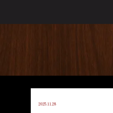
2025.11.28