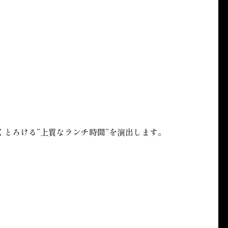
とろける“上質なランチ時間”を演出します。