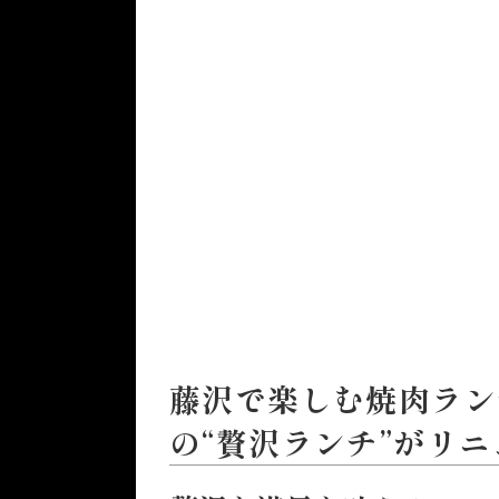
藤沢で楽しむ焼肉ランチ
の“贅沢ランチ”がリ