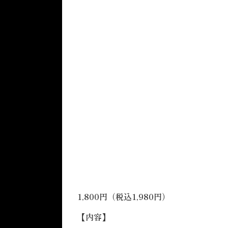
1,800円（税込1,980円）
【内容】