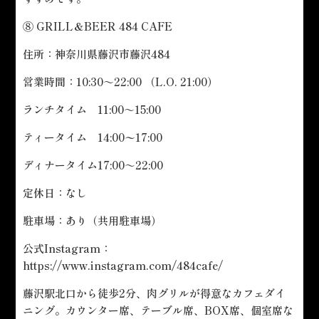
⑧ GRILL＆BEER 484 CAFE
住所：神奈川県藤沢市藤沢484
営業時間：10:30～22:00 （L.O. 21:00）
ランチタイム 11:00～15:00
ティータイム 14:00〜17:00
ディナータイム17:00～22:00
定休日：なし
駐車場：あり（共用駐車場）
公式Instagram：
https://www.instagram.com/484cafe/
藤沢駅北口から徒歩2分、肉グリルが得意なカフェダイ
ニング。カウンター席、テーブル席、BOX席、個室席な