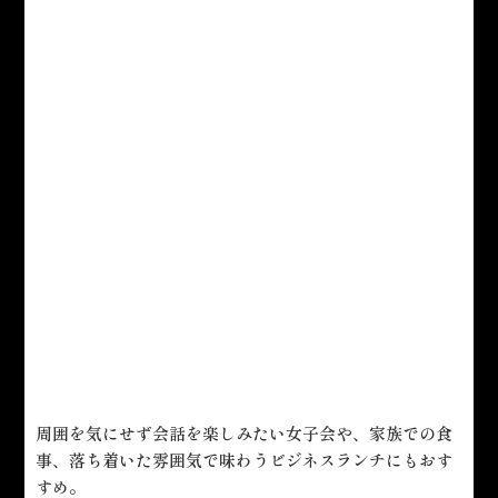
周囲を気にせず会話を楽しみたい女子会や、家族での食
事、落ち着いた雰囲気で味わうビジネスランチにもおす
すめ。