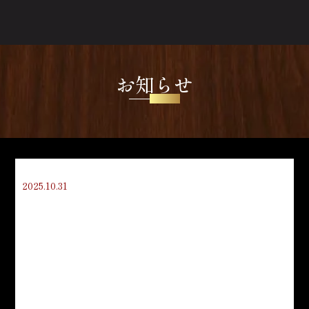
お知らせ
NEWS
2025.10.31