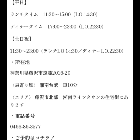
【平日】
ランチタイム 11:30～15:00（LO.14:30）
ディナータイム 17:00～23:00（LO.22:30）
【土日祝】
11:30～23:00（ランチLO.14:30／ディナーLO.22:30）
・所在地
神奈川県藤沢市遠藤2016-20
〈最寄り駅〉 湘南台駅 車10分
〈エリア〉 藤沢市北部 湘南ライフタウンの住宅街にあ
ります
・電話番号
0466-86-3577
・ご予約は
コチラ！