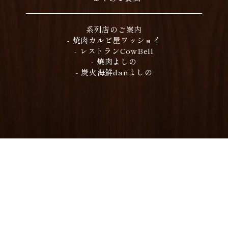
系列店のご案内
- 焼肉カルビ屋ワッショイ
- レストランCowBell
- 焼肉よしの
- 炭火海鮮danよしの