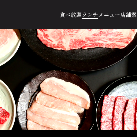
ランチ
食べ放題
メニュー
店舗案