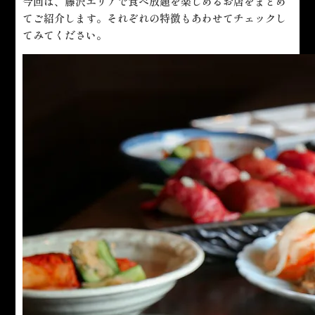
今回は、藤沢エリアで食べ放題を楽しめるお店をまとめ
てご紹介します。それぞれの特徴もあわせてチェックし
てみてください。