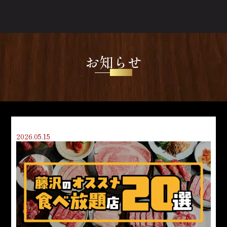
お知らせ
NEWS
2026.05.15