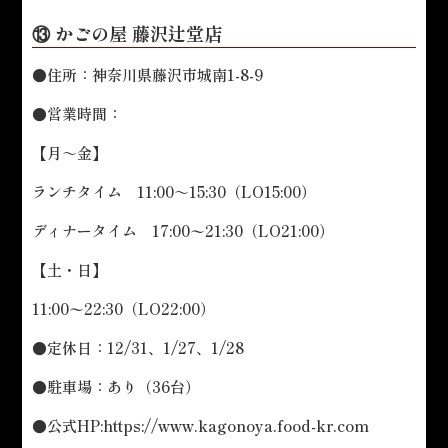
⑬ かごの屋 藤沢辻堂店
●住所：神奈川県藤沢市城南1-8-9
●営業時間：
【月～金】
ランチタイム 11:00～15:30（LO15:00）
ディナータイム 17:00〜21:30（LO21:00）
【土・日】
11:00〜22:30（LO22:00）
●定休日：12/31、1/27、1/28
●駐車場：あり（36台）
●公式HP:
https://www.kagonoya.food-kr.com